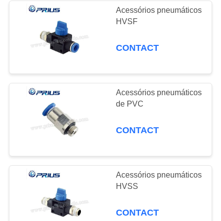
Acessórios pneumáticos
HVSF
CONTACT
Acessórios pneumáticos
de PVC
CONTACT
Acessórios pneumáticos
HVSS
CONTACT