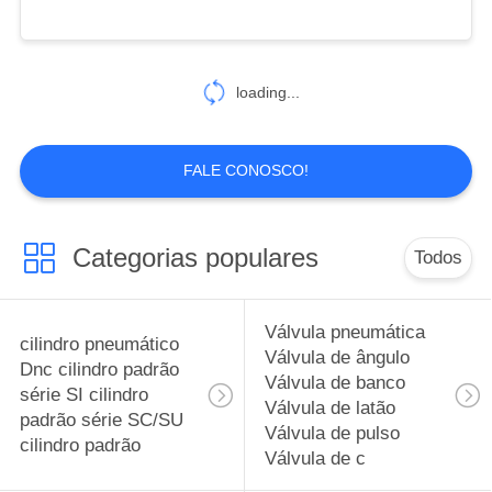
loading...
FALE CONOSCO!
Categorias populares
Todos
Válvula pneumática
cilindro pneumático
Válvula de ângulo
Dnc cilindro padrão
Válvula de banco
série SI cilindro
Válvula de latão
padrão série SC/SU
Válvula de pulso
cilindro padrão
Válvula de c