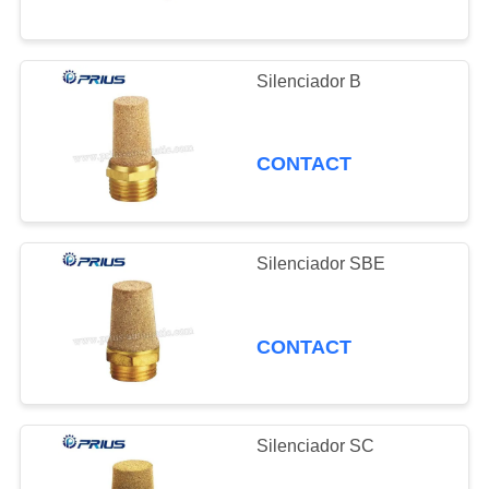
Silenciador B
CONTACT
Silenciador SBE
CONTACT
Silenciador SC