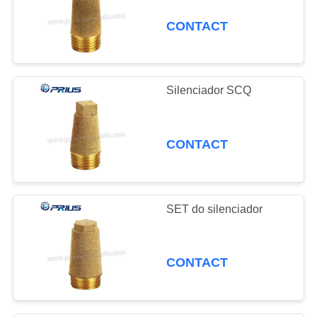
CONTACT
Silenciador SCQ
CONTACT
SET do silenciador
CONTACT