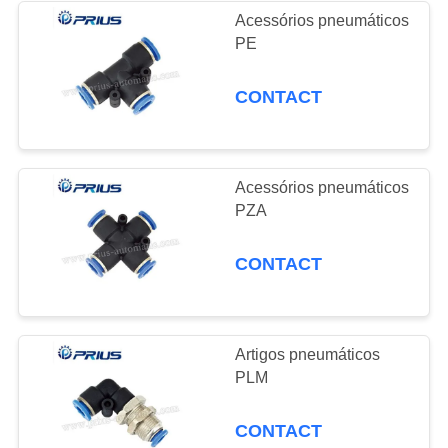
Acessórios pneumáticos
PE
CONTACT
Acessórios pneumáticos
PZA
CONTACT
Artigos pneumáticos
PLM
CONTACT