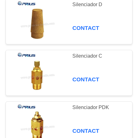
Silenciador D
CONTACT
Silenciador C
CONTACT
Silenciador PDK
CONTACT