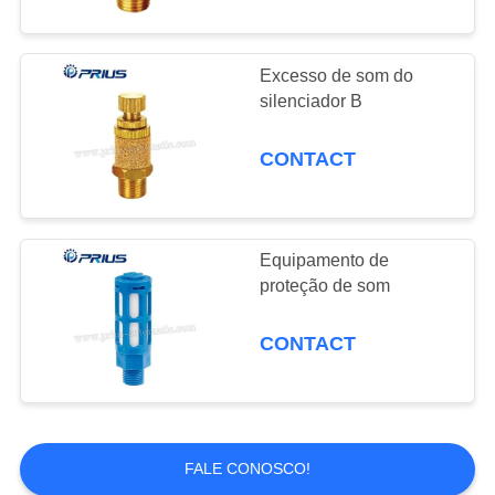
Excesso de som do
silenciador B
CONTACT
Equipamento de
proteção de som
CONTACT
FALE CONOSCO!