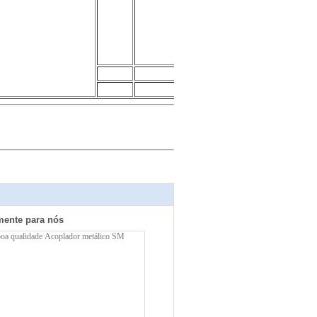
mente para nós